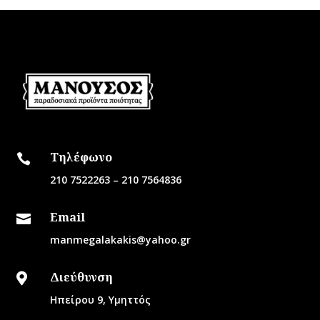
Τηλέφωνο

210 7522263
–
210 7564836
Email

manmegalakakis@yahoo.gr
Διεύθυνση

Ηπείρου 9, Υμηττός