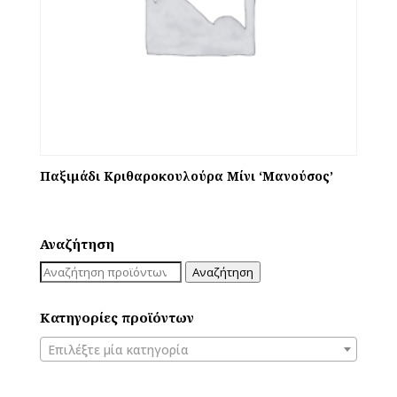
Παξιμάδι Κριθαροκουλούρα Μίνι ‘Μανούσος’
Αναζήτηση
Αναζήτηση
Αναζήτηση
για:
Κατηγορίες προϊόντων
Επιλέξτε μία κατηγορία