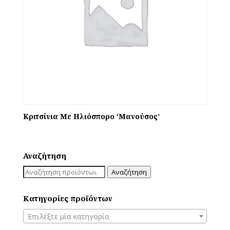
Κριτσίνια Με Ηλιόσπορο ‘Μανούσος’
Αναζήτηση
Αναζήτηση
Αναζήτηση
για:
Κατηγορίες προϊόντων
Επιλέξτε μία κατηγορία