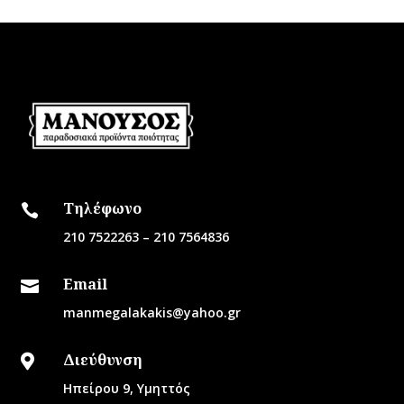
Τηλέφωνο

210 7522263
–
210 7564836
Email

manmegalakakis@yahoo.gr
Διεύθυνση

Ηπείρου 9, Υμηττός