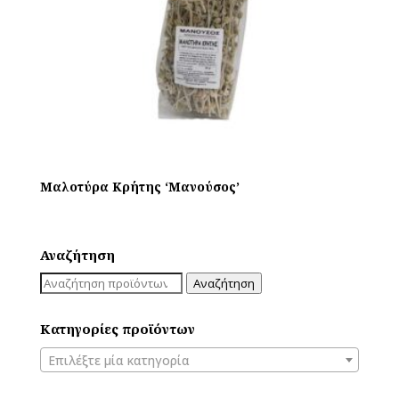
Μαλοτύρα Κρήτης ‘Μανούσος’
Αναζήτηση
Αναζήτηση
Αναζήτηση
για:
Κατηγορίες προϊόντων
Επιλέξτε μία κατηγορία