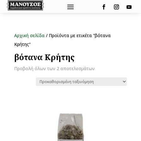
Αρχική σελίδα
/ Προϊόντα με ετικέτα “βότανα
Κρήτης”
βότανα Κρήτης
Προβολή όλων των 2 αποτελεσμάτων