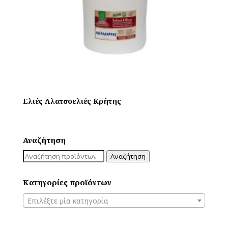
Ελιές Αλατσοελιές Κρήτης
Αναζήτηση
Αναζήτηση
Αναζήτηση
για:
Κατηγορίες προϊόντων
Επιλέξτε μία κατηγορία