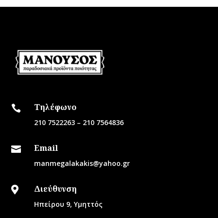
Τηλέφωνο

210 7522263
–
210 7564836
Email

manmegalakakis@yahoo.gr
Διεύθυνση

Ηπείρου 9, Υμηττός