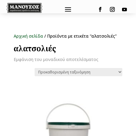
Αρχική σελίδα
/ Προϊόντα με ετικέτα “αλατσολιές”
αλατσολιές
Εμφάνιση του μοναδικού αποτελέσματος