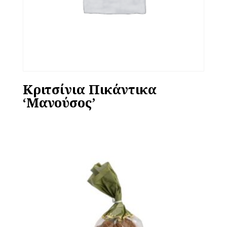
Κριτσίνια Πικάντικα
‘Μανούσος’