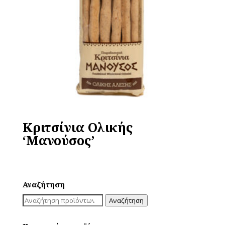
Κριτσίνια Ολικής
‘Μανούσος’
Αναζήτηση
Αναζήτηση
Αναζήτηση
για: