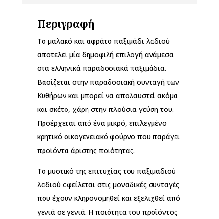
Περιγραφή
Το μαλακό και αφράτο παξιμάδι λαδιού
αποτελεί μία δημοφιλή επιλογή ανάμεσα
στα ελληνικά παραδοσιακά παξιμάδια.
Βασίζεται στην παραδοσιακή συνταγή των
Κυθήρων και μπορεί να απολαυστεί ακόμα
και σκέτο, χάρη στην πλούσια γεύση του.
Προέρχεται από ένα μικρό, επιλεγμένο
κρητικό οικογενειακό φούρνο που παράγει
προϊόντα άριστης ποιότητας.
Το μυστικό της επιτυχίας του παξιμαδιού
λαδιού οφείλεται στις μοναδικές συνταγές
που έχουν κληρονομηθεί και εξελιχθεί από
γενιά σε γενιά. Η ποιότητα του προϊόντος