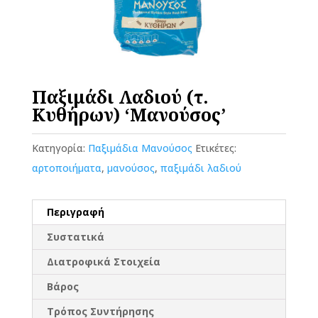
Παξιμάδι Λαδιού (τ.
Κυθήρων) ‘Μανούσος’
Κατηγορία:
Παξιμάδια Μανούσος
Ετικέτες:
αρτοποιήματα
,
μανούσος
,
παξιμάδι λαδιού
Περιγραφή
Συστατικά
Διατροφικά Στοιχεία
Βάρος
Τρόπος Συντήρησης