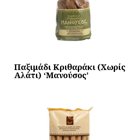
Παξιμάδι Κριθαράκι (Χωρίς
Αλάτι) ‘Μανούσος’