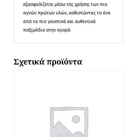
εξασφαλίζεται μέσω της χρήσης των πιο
αγνών πρώτων υλών, καθιστώντας το ένα
από τα πιο γευστικά και αυθεντικά
παξιμάδια στην αγορά.
Σχετικά προϊόντα